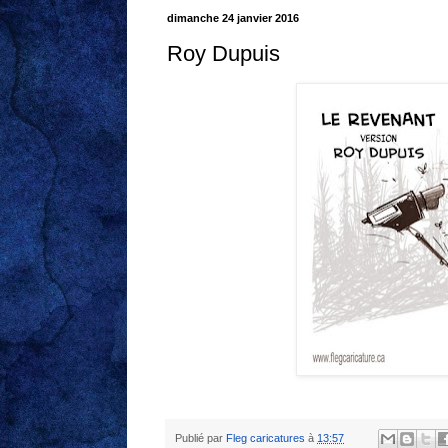
dimanche 24 janvier 2016
Roy Dupuis
Publié par
Fleg caricatures
à
13:57