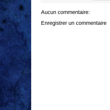
Aucun commentaire:
Enregistrer un commentaire