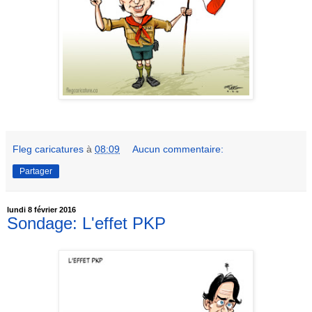
Fleg caricatures
à
08:09
Aucun commentaire:
Partager
lundi 8 février 2016
Sondage: L'effet PKP