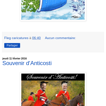
Fleg caricatures
à
06:40
Aucun commentaire:
Partager
jeudi 11 février 2016
Souvenir d'Anticosti