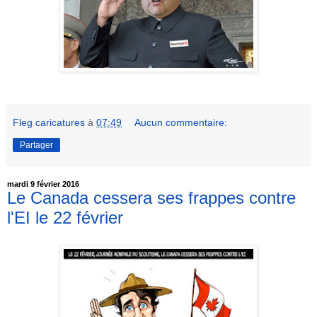
Fleg caricatures
à
07:49
Aucun commentaire:
Partager
mardi 9 février 2016
Le Canada cessera ses frappes contre
l'EI le 22 février