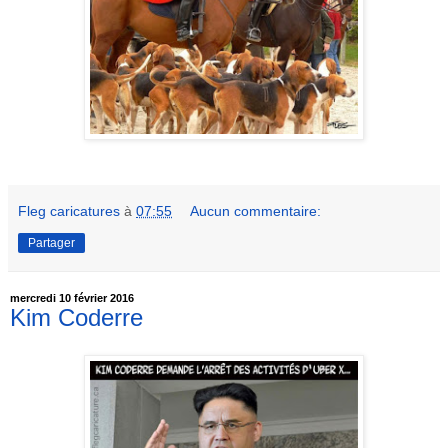
Fleg caricatures
à
07:55
Aucun commentaire:
Partager
mercredi 10 février 2016
Kim Coderre