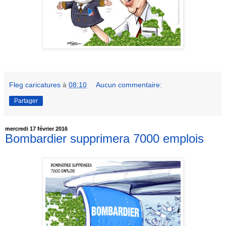
Fleg caricatures
à
08:10
Aucun commentaire:
Partager
mercredi 17 février 2016
Bombardier supprimera 7000 emplois