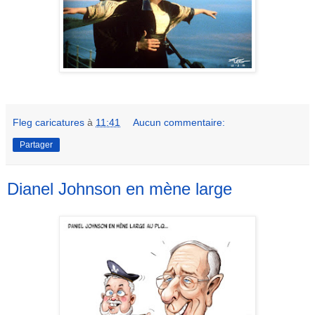
Fleg caricatures
à
11:41
Aucun commentaire:
Partager
Dianel Johnson en mène large