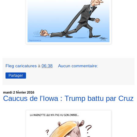
Fleg caricatures
à
06:38
Aucun commentaire:
Partager
mardi 2 février 2016
Caucus de l'Iowa : Trump battu par Cruz