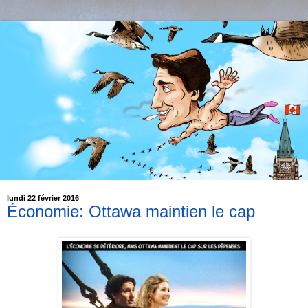
lundi 22 février 2016
Économie: Ottawa maintien le cap