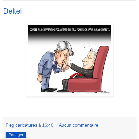
Deltel
Fleg caricatures
à
16:40
Aucun commentaire:
Partager