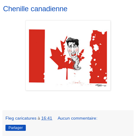
Chenille canadienne
Fleg caricatures
à
16:41
Aucun commentaire:
Partager