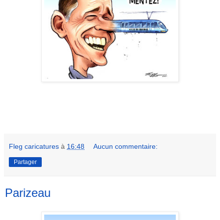
Fleg caricatures
à
16:48
Aucun commentaire:
Partager
Parizeau