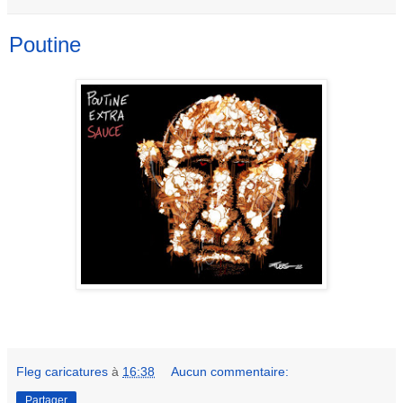
Poutine
Fleg caricatures
à
16:38
Aucun commentaire:
Partager