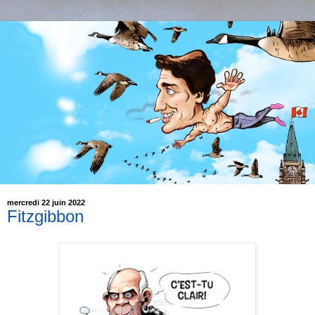
mercredi 22 juin 2022
Fitzgibbon