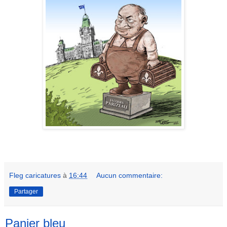
Fleg caricatures
à
16:44
Aucun commentaire:
Partager
Panier bleu