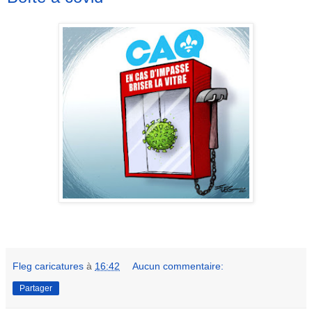
Fleg caricatures
à
16:42
Aucun commentaire:
Partager