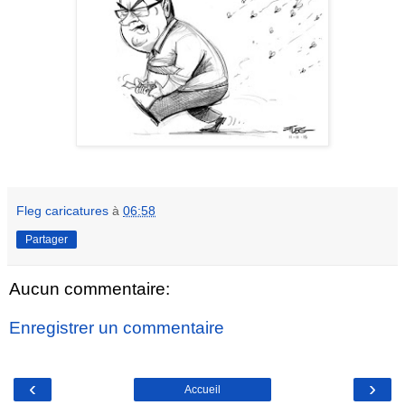
Fleg caricatures
à
06:58
Partager
Aucun commentaire:
Enregistrer un commentaire
‹
›
Accueil