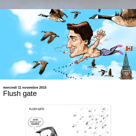
mercredi 11 novembre 2015
Flush gate