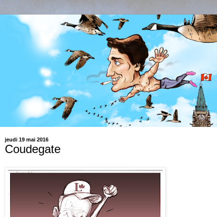
jeudi 19 mai 2016
Coudegate