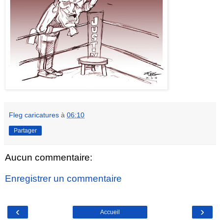
Fleg caricatures
à
06:10
Partager
Aucun commentaire:
Enregistrer un commentaire
‹
›
Accueil