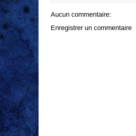
Aucun commentaire:
Enregistrer un commentaire